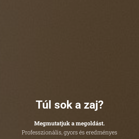
Túl sok a zaj?
Megmutatjuk a megoldást.
Professzionális, gyors és eredményes